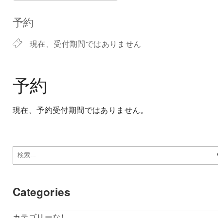
Download ICS
Google Calendar
予約
現在、受付期間ではありません
予約
現在、予約受付期間ではありません。
Categories
カテゴリーなし