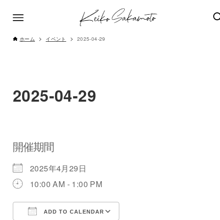
ホーム
イベント
2025-04-29
2025-04-29
開催期間
2025年4月29日
10:00 AM - 1:00 PM
ADD TO CALENDAR